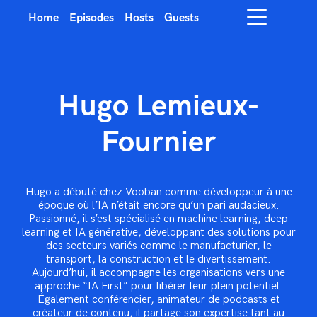
Home
Episodes
Hosts
Guests
Hugo Lemieux-
Fournier
Hugo a débuté chez Vooban comme développeur à une
époque où l’IA n’était encore qu’un pari audacieux.
Passionné, il s’est spécialisé en machine learning, deep
learning et IA générative, développant des solutions pour
des secteurs variés comme le manufacturier, le
transport, la construction et le divertissement.
Aujourd’hui, il accompagne les organisations vers une
approche “IA First” pour libérer leur plein potentiel.
Également conférencier, animateur de podcasts et
créateur de contenu, il partage son expertise tant au