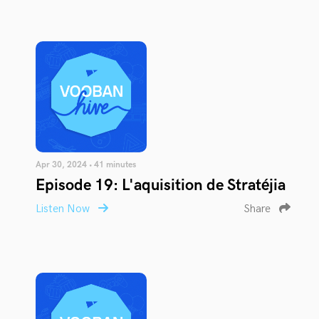
Apr 30, 2024 • 41 minutes
Episode 19: L'aquisition de Stratéjia
Listen Now
Share