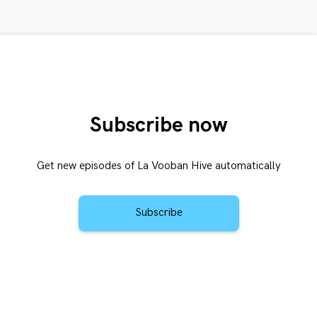
Subscribe now
Get new episodes of La Vooban Hive automatically
Subscribe