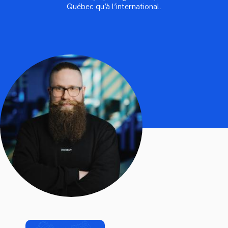
Québec qu’à l’international.