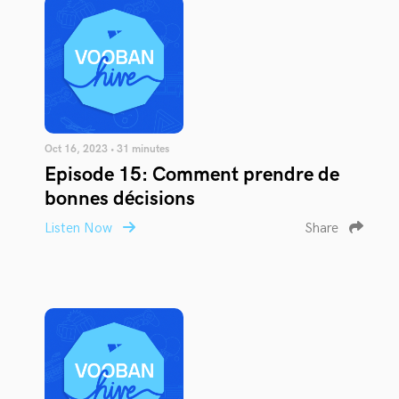
Oct 16, 2023 • 31 minutes
Episode 15: Comment prendre de
bonnes décisions
Listen Now
Share